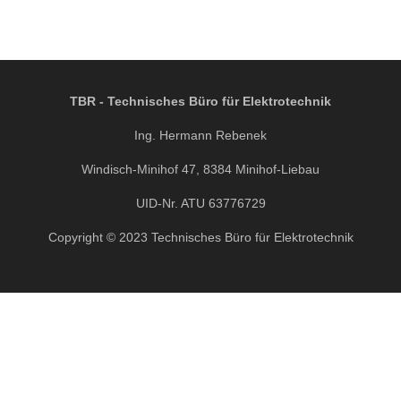
TBR - Technisches Büro für Elektrotechnik
Ing. Hermann Rebenek
Windisch-Minihof 47, 8384 Minihof-Liebau
UID-Nr. ATU 63776729
Copyright © 2023 Technisches Büro für Elektrotechnik