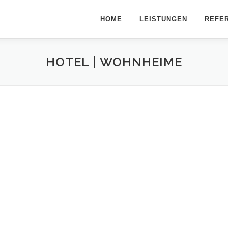
HOME
LEISTUNGEN
REFE
HOTEL | WOHNHEIME