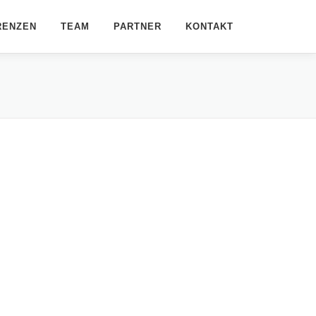
RENZEN
TEAM
PARTNER
KONTAKT