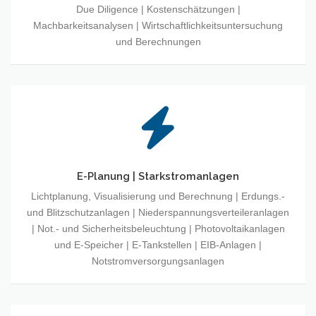
Due Diligence | Kostenschätzungen |
Machbarkeitsanalysen | Wirtschaftlichkeitsuntersuchung
und Berechnungen
E-Planung | Starkstromanlagen
Lichtplanung, Visualisierung und Berechnung | Erdungs.-
und Blitzschutzanlagen | Niederspannungsverteileranlagen
| Not.- und Sicherheitsbeleuchtung | Photovoltaikanlagen
und E-Speicher | E-Tankstellen | EIB-Anlagen |
Notstromversorgungsanlagen