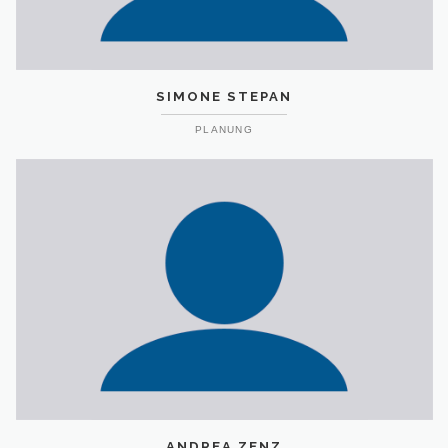
SIMONE STEPAN
PLANUNG
ANDREA ZENZ