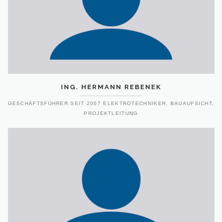
ING. HERMANN REBENEK
GESCHÄFTSFÜHRER SEIT 2007 ELEKTROTECHNIKER, BAUAUFSICHT,
PROJEKTLEITUNG