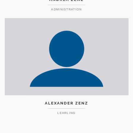
ADMINISTRATION
ALEXANDER ZENZ
LEHRLING