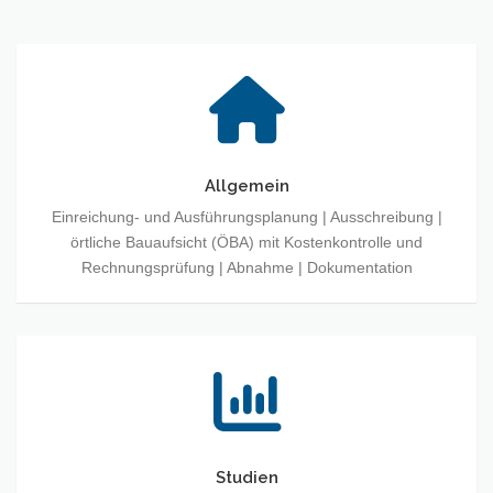
Allgemein
Einreichung- und Ausführungsplanung | Ausschreibung |
örtliche Bauaufsicht (ÖBA) mit Kostenkontrolle und
Rechnungsprüfung | Abnahme | Dokumentation
Studien