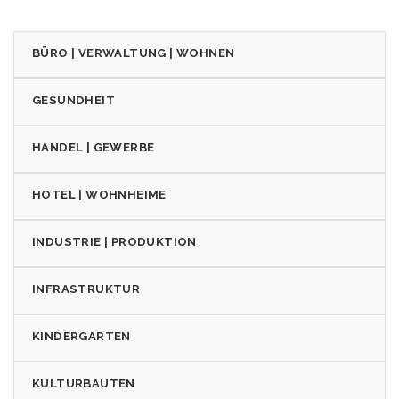
BÜRO | VERWALTUNG | WOHNEN
GESUNDHEIT
HANDEL | GEWERBE
HOTEL | WOHNHEIME
INDUSTRIE | PRODUKTION
INFRASTRUKTUR
KINDERGARTEN
KULTURBAUTEN