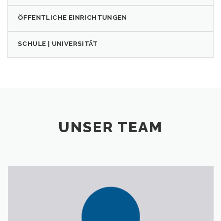
ÖFFENTLICHE EINRICHTUNGEN
SCHULE | UNIVERSITÄT
UNSER TEAM