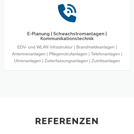
E-Planung | Schwachstromanlagen |
Kommunikationstechnik
EDV- und WLAN Infrastruktur | Brandmeldeanlagen |
Antennenanlagen | Pflegenotrufanlagen | Telefonanlagen |
Uhrenanlagen | Zeiterfassungsanlagen | Zutrittsanlagen
REFERENZEN