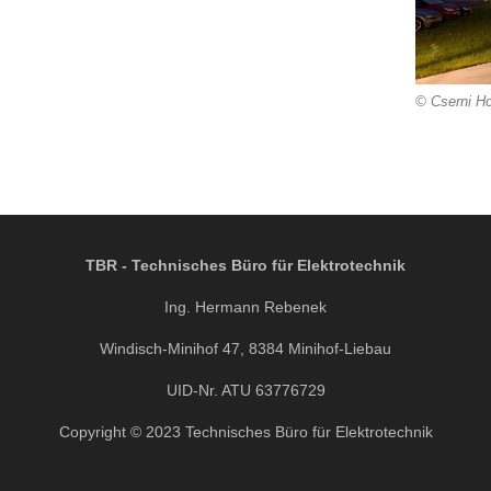
© Cserni H
TBR - Technisches Büro für Elektrotechnik
Ing. Hermann Rebenek
Windisch-Minihof 47, 8384 Minihof-Liebau
UID-Nr. ATU 63776729
Copyright © 2023 Technisches Büro für Elektrotechnik