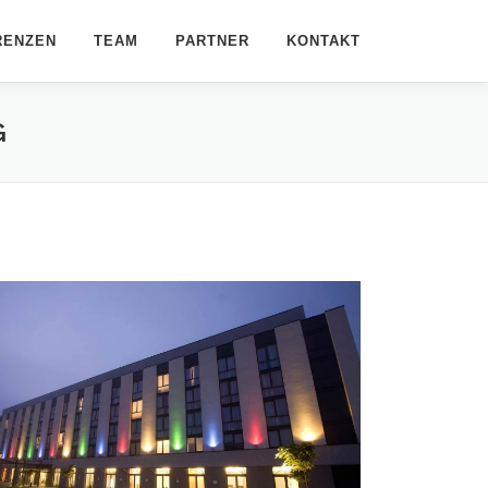
RENZEN
TEAM
PARTNER
KONTAKT
G