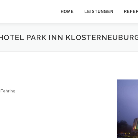
HOME
LEISTUNGEN
REFE
HOTEL PARK INN KLOSTERNEUBUR
 Fehring