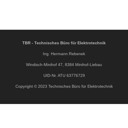
TBR - Technisches Büro für Elektrotechnik
Ing. Hermann Rebenek
Windisch-Minihof 47, 8384 Minihof-Liebau
UID-Nr. ATU 63776729
Copyright © 2023 Technisches Büro für Elektrotechnik