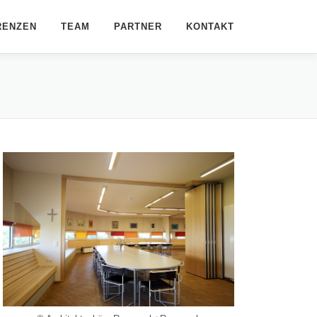
RENZEN
TEAM
PARTNER
KONTAKT