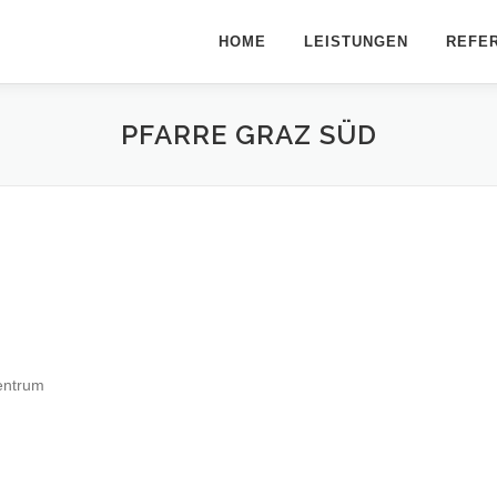
HOME
LEISTUNGEN
REFE
PFARRE GRAZ SÜD
entrum