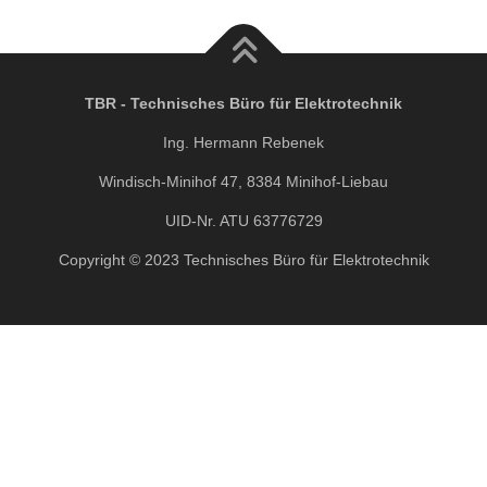
TBR - Technisches Büro für Elektrotechnik
Ing. Hermann Rebenek
Windisch-Minihof 47, 8384 Minihof-Liebau
UID-Nr. ATU 63776729
Copyright © 2023 Technisches Büro für Elektrotechnik