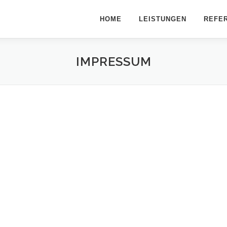
HOME
LEISTUNGEN
REFE
IMPRESSUM