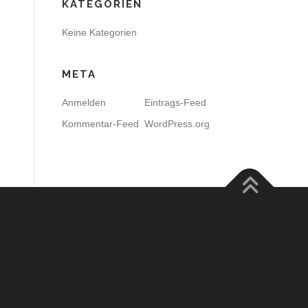
KATEGORIEN
Keine Kategorien
META
Anmelden
Eintrags-Feed
Kommentar-Feed
WordPress.org